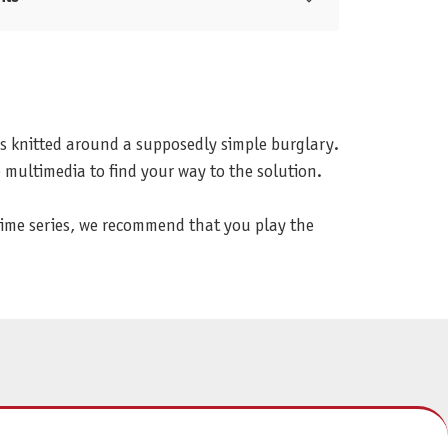
s knitted around a supposedly simple burglary.
 multimedia to find your way to the solution.
 crime series, we recommend that you play the