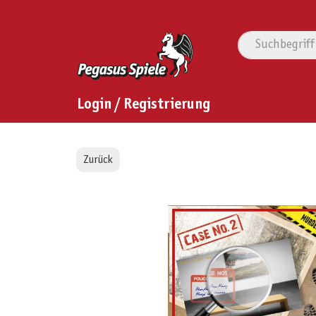
Login / Registrierung
Zurück
Bildergalerie überspringen