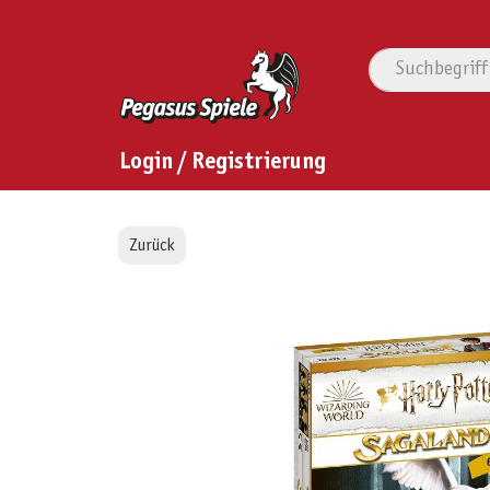
Login / Registrierung
Zurück
Bildergalerie überspringen