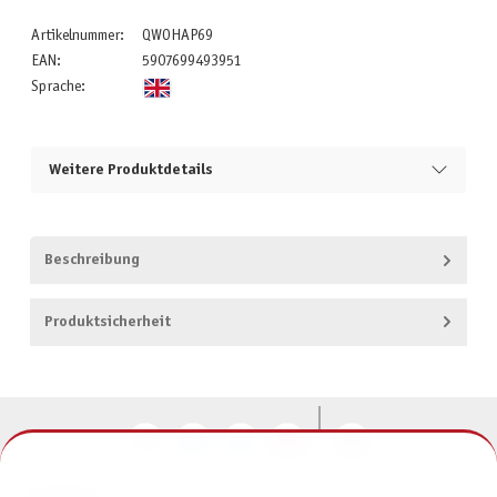
Artikelnummer:
QWOHAP69
EAN:
5907699493951
Sprache:
Weitere Produktdetails
Beschreibung
Produktsicherheit