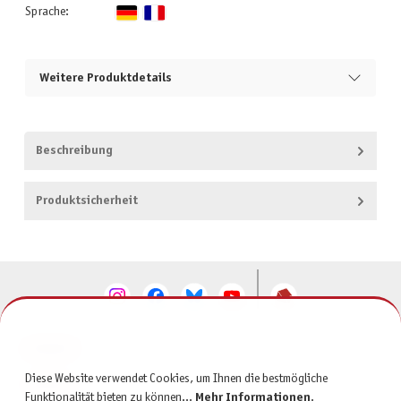
Sprache:
Weitere Produktdetails
Beschreibung
Produktsicherheit
KONTAKT
Diese Website verwendet Cookies, um Ihnen die bestmögliche
SERVICE
Funktionalität bieten zu können...
Mehr Informationen
.