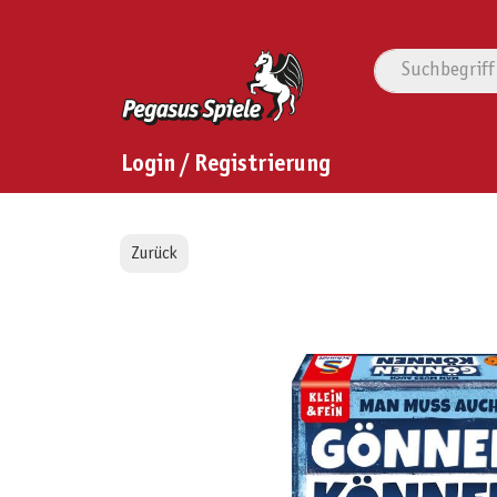
Login / Registrierung
Zurück
Bildergalerie überspringen