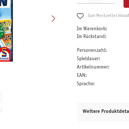
Zum Merkzettel hinzu
Im Warenkorb:
Im Rückstand:
Personenzahl:
Spieldauer:
Artikelnummer:
EAN:
Sprache:
Weitere Produktdeta