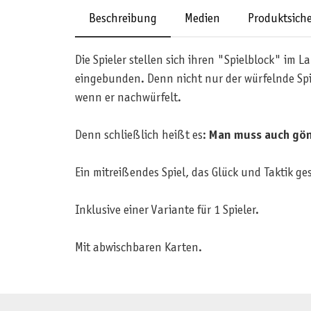
Beschreibung
Medien
Produktsiche
Die Spieler stellen sich ihren "Spielblock" im 
eingebunden. Denn nicht nur der würfelnde Spi
wenn er nachwürfelt.
Denn schließlich heißt es:
Man muss auch gö
Ein mitreißendes Spiel, das Glück und Taktik g
Inklusive einer Variante für 1 Spieler.
Mit abwischbaren Karten.