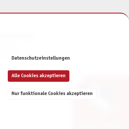
NFORMATIONEN
mpressum
atenschutz
Datenschutzeinstellungen
Alle Cookies akzeptieren
Nur funktionale Cookies akzeptieren