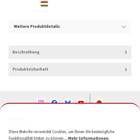
Weitere Produktdetails
Beschreibung
Produktsicherheit
KONTAKT
Diese Website verwendet Cookies, um Ihnen die bestmögliche
SERVICE
Funktionalität bieten zu können...
Mehr Informationen
.