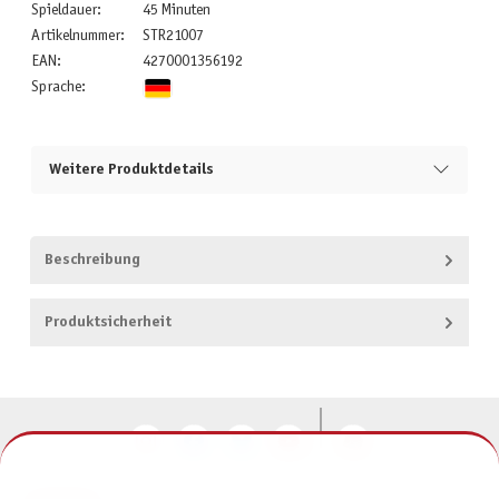
Spieldauer:
45 Minuten
Artikelnummer:
STR21007
EAN:
4270001356192
Sprache:
Weitere Produktdetails
Beschreibung
Produktsicherheit