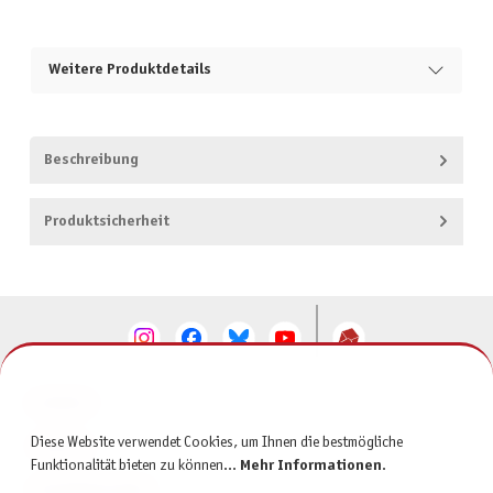
Weitere Produktdetails
Beschreibung
Produktsicherheit
KONTAKT
Diese Website verwendet Cookies, um Ihnen die bestmögliche
SERVICE
Funktionalität bieten zu können...
Mehr Informationen
.
INFORMATIONEN