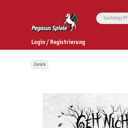
Login / Registrierung
Zurück
Bildergalerie überspringen