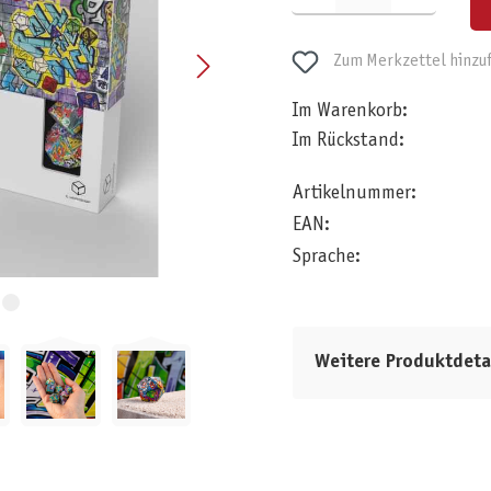
Zum Merkzettel hinzu
Im Warenkorb:
Im Rückstand:
Artikelnummer:
EAN:
Sprache:
Weitere Produktdeta