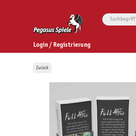
Login / Registrierung
Zurück
Bildergalerie überspringen