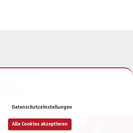
NFORMATIONEN
mpressum
atenschutz
Datenschutzeinstellungen
Alle Cookies akzeptieren