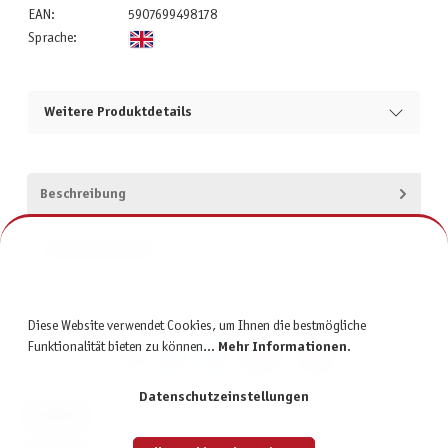
EAN:
5907699498178
Sprache:
Weitere Produktdetails
Beschreibung
Produktsicherheit
Diese Website verwendet Cookies, um Ihnen die bestmögliche
Funktionalität bieten zu können...
Mehr Informationen
.
Datenschutzeinstellungen
KONTAKT