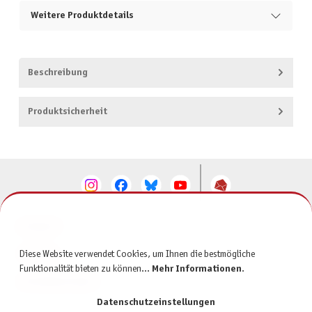
Weitere Produktdetails
Beschreibung
Produktsicherheit
KONTAKT
SERVICE
Diese Website verwendet Cookies, um Ihnen die bestmögliche
Funktionalität bieten zu können...
Mehr Informationen
.
INFORMATIONEN
Datenschutzeinstellungen