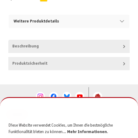
Weitere Produktdetails
Beschreibung
Produktsicherheit
KONTAKT
Diese Website verwendet Cookies, um Ihnen die bestmögliche
SERVICE
Funktionalität bieten zu können...
Mehr Informationen
.