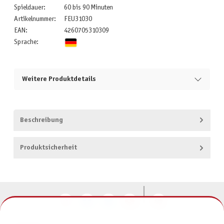
Spieldauer:
60 bis 90 Minuten
Artikelnummer:
FEU31030
EAN:
4260705310309
Sprache:
Weitere Produktdetails
Beschreibung
Produktsicherheit