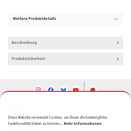
Weitere Produktdetails
Beschreibung
Produktsicherheit
KONTAKT
Diese Website verwendet Cookies, um Ihnen die bestmögliche
SERVICE
Funktionalität bieten zu können...
Mehr Informationen
.
INFORMATIONEN