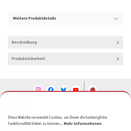
Weitere Produktdetails
Beschreibung
Produktsicherheit
KONTAKT
Diese Website verwendet Cookies, um Ihnen die bestmögliche
SERVICE
Funktionalität bieten zu können...
Mehr Informationen
.
INFORMATIONEN