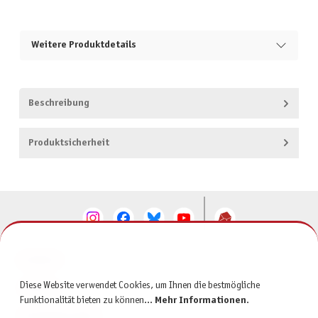
Weitere Produktdetails
Beschreibung
Produktsicherheit
KONTAKT
Diese Website verwendet Cookies, um Ihnen die bestmögliche
SERVICE
Funktionalität bieten zu können...
Mehr Informationen
.
INFORMATIONEN