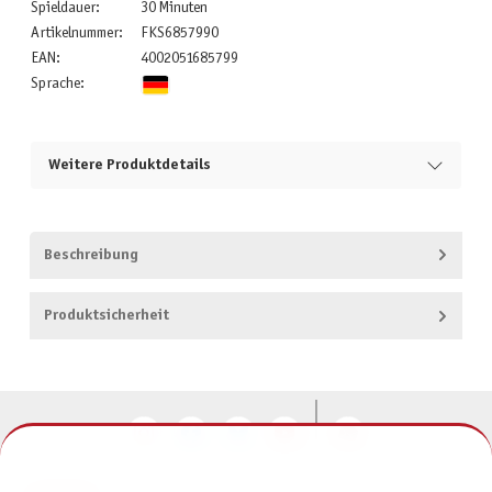
Spieldauer:
30 Minuten
Artikelnummer:
FKS6857990
EAN:
4002051685799
Sprache:
Weitere Produktdetails
Beschreibung
Produktsicherheit