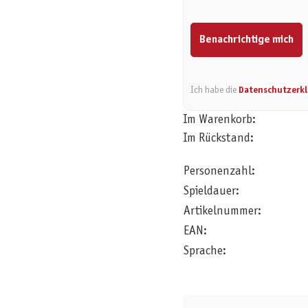
Benachrichtige mich
Ich habe die
Datenschutzerk
Im Warenkorb:
Im Rückstand:
Personenzahl:
Spieldauer:
Artikelnummer:
EAN:
Sprache: