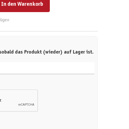
In den Warenkorb
fügen
sobald das Produkt (wieder) auf Lager ist.