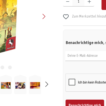
Zum Merkzettel hinzu
Benachrichtige mich, 
Deine E-Mail-Adresse
Benachrichtige mich