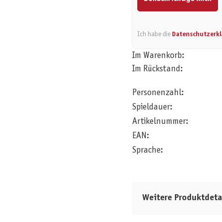
Ich habe die
Datenschutzerk
Im Warenkorb:
Im Rückstand:
Personenzahl:
Spieldauer:
Artikelnummer:
EAN:
Sprache:
Weitere Produktdeta