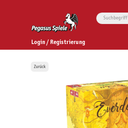
Login / Registrierung
Zurück
Bildergalerie überspringen