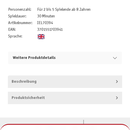
Personenzahl:
Für 2 bis 5 Spielende ab 8 Jahren
Spieldauer:
30 Minuten
Artikelnummer:
IEL70394
EAN:
3701551703941
Sprache:
Weitere Produktdetails
Beschreibung
Produktsicherheit