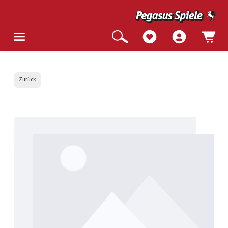
Zurück
Bildergalerie überspringen