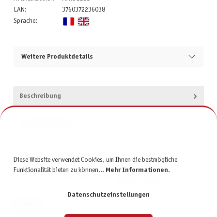
EAN:
3760372236038
Sprache:
Weitere Produktdetails
Beschreibung
Produktsicherheit
Diese Website verwendet Cookies, um Ihnen die bestmögliche
Funktionalität bieten zu können...
Mehr Informationen
.
Datenschutzeinstellungen
KONTAKT