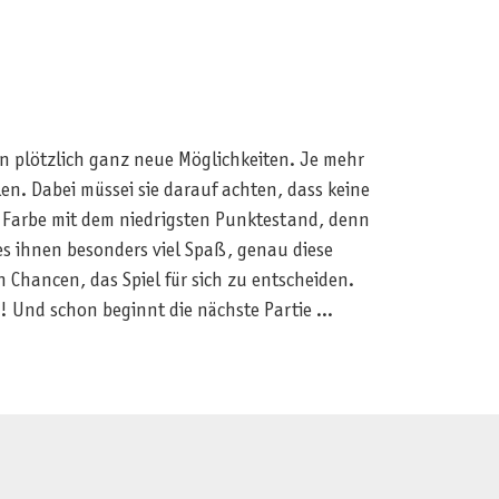
in plötzlich ganz neue Möglichkeiten. Je mehr
n. Dabei müssei sie darauf achten, dass keine
e Farbe mit dem niedrigsten Punktestand, denn
es ihnen besonders viel Spaß, genau diese
en Chancen, das Spiel für sich zu entscheiden.
 Und schon beginnt die nächste Partie ...