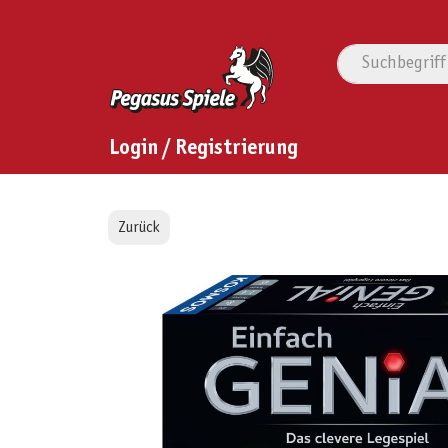
Login / Registrierung
Zurück
Bildergalerie überspringen