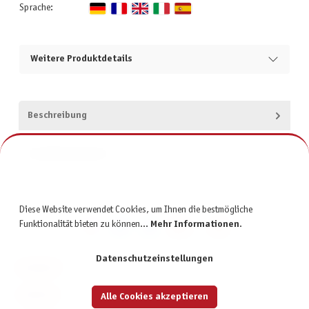
Sprache:
Weitere Produktdetails
Beschreibung
Produktsicherheit
Diese Website verwendet Cookies, um Ihnen die bestmögliche
Funktionalität bieten zu können...
Mehr Informationen
.
Datenschutzeinstellungen
KONTAKT
SERVICE
Alle Cookies akzeptieren