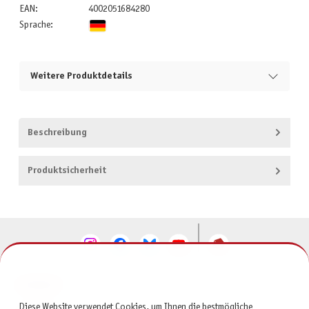
EAN:
4002051684280
Sprache:
Weitere Produktdetails
Beschreibung
Produktsicherheit
KONTAKT
Diese Website verwendet Cookies, um Ihnen die bestmögliche