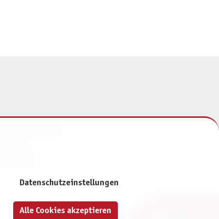
NFORMATIONEN
mpressum
atenschutz
Datenschutzeinstellungen
Alle Cookies akzeptieren