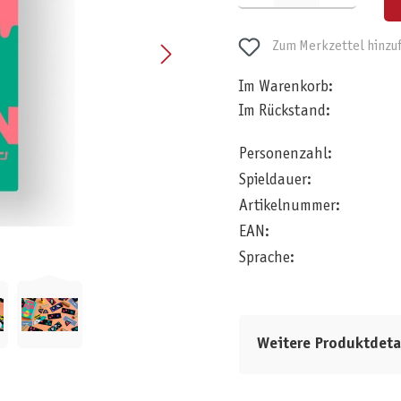
Zum Merkzettel hinzu
Im Warenkorb:
Im Rückstand:
Personenzahl:
Spieldauer:
Artikelnummer:
EAN:
Sprache:
Weitere Produktdeta