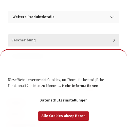
Weitere Produktdetails
Beschreibung
Produktsicherheit
Diese Website verwendet Cookies, um Ihnen die bestmögliche
Funktionalität bieten zu können...
Mehr Informationen
.
Datenschutzeinstellungen
KONTAKT
SERVICE
Alle Cookies akzeptieren
INFORMATIONEN