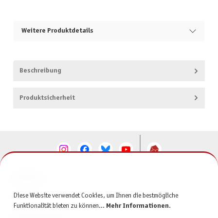
Weitere Produktdetails
Beschreibung
Produktsicherheit
KONTAKT
Diese Website verwendet Cookies, um Ihnen die bestmögliche
SERVICE
Funktionalität bieten zu können...
Mehr Informationen
.
INFORMATIONEN