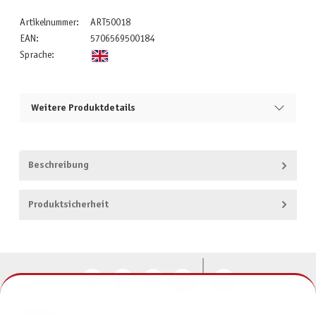
Artikelnummer:
ART50018
EAN:
5706569500184
Sprache:
Weitere Produktdetails
Beschreibung
Produktsicherheit