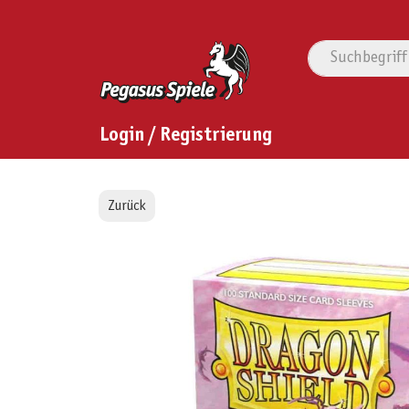
Login / Registrierung
Zurück
Bildergalerie überspringen