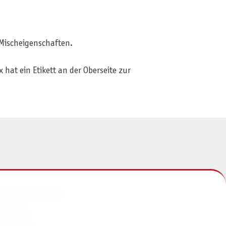
 Mischeigenschaften.
hat ein Etikett an der Oberseite zur
NFORMATIONEN
mpressum