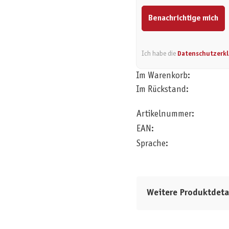
Benachrichtige mich
Ich habe die
Datenschutzerk
Im Warenkorb:
Im Rückstand:
Artikelnummer:
EAN:
Sprache:
Weitere Produktdeta