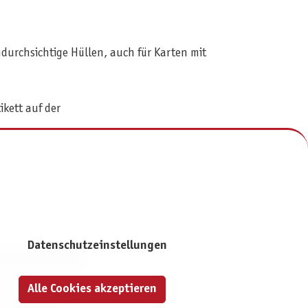
ndurchsichtige Hüllen, auch für Karten mit
ikett auf der
Datenschutzeinstellungen
NFORMATIONEN
mpressum
Alle Cookies akzeptieren
atenschutz