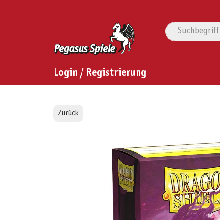
Login / Registrierung
Zurück
Bildergalerie überspringen