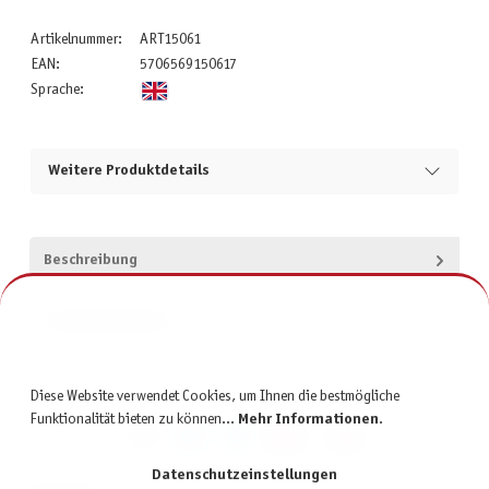
Artikelnummer:
ART15061
EAN:
5706569150617
Sprache:
Weitere Produktdetails
Beschreibung
Produktsicherheit
Diese Website verwendet Cookies, um Ihnen die bestmögliche
Funktionalität bieten zu können...
Mehr Informationen
.
Datenschutzeinstellungen