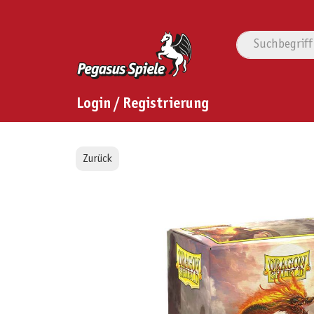
Login / Registrierung
Zurück
Bildergalerie überspringen