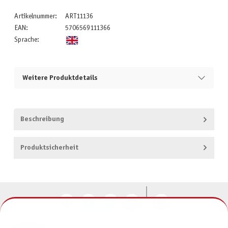
Artikelnummer:
ART11136
EAN:
5706569111366
Sprache:
Weitere Produktdetails
Beschreibung
Produktsicherheit