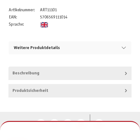
Artikelnummer:
ART11101
EAN:
5706569111014
Sprache:
Weitere Produktdetails
Beschreibung
Produktsicherheit