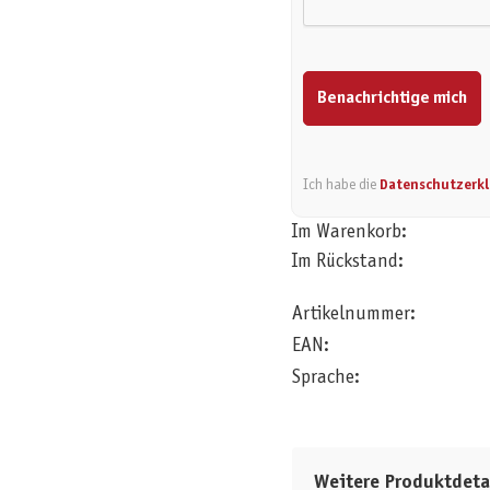
Benachrichtige mich
Ich habe die
Datenschutzerk
Im Warenkorb:
Im Rückstand:
Artikelnummer:
EAN:
Sprache:
Weitere Produktdeta