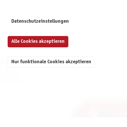
Datenschutzeinstellungen
Alle Cookies akzeptieren
Nur funktionale Cookies akzeptieren
NFORMATIONEN
mpressum
atenschutz