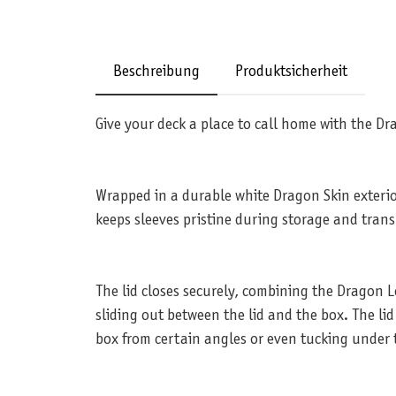
Beschreibung
Produktsicherheit
Give your deck a place to call home with the D
Wrapped in a durable white Dragon Skin exterior
keeps sleeves pristine during storage and trans
The lid closes securely, combining the Dragon Lo
sliding out between the lid and the box. The l
box from certain angles or even tucking under 