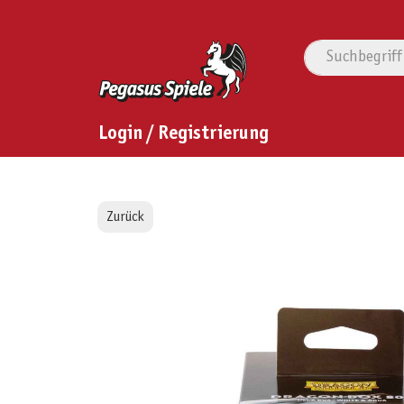
Login / Registrierung
Zurück
Bildergalerie überspringen