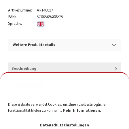
Artikelnummer:
ART40827
EAN:
5706569408275
Sprache:
Weitere Produktdetails
Beschreibung
Produktsicherheit
Diese Website verwendet Cookies, um Ihnen die bestmögliche
Funktionalität bieten zu können...
Mehr Informationen
.
Datenschutzeinstellungen