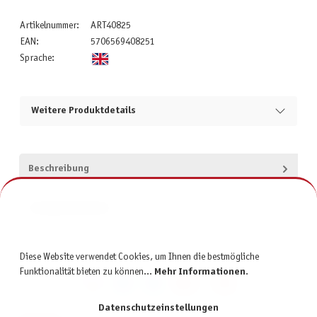
Artikelnummer:
ART40825
EAN:
5706569408251
Sprache:
Weitere Produktdetails
Beschreibung
Produktsicherheit
Diese Website verwendet Cookies, um Ihnen die bestmögliche
Funktionalität bieten zu können...
Mehr Informationen
.
Datenschutzeinstellungen