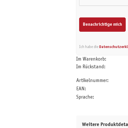
Benachrichtige mich
Ich habe die
Datenschutzerk
Im Warenkorb:
Im Rückstand:
Artikelnummer:
EAN:
Sprache:
Weitere Produktdeta