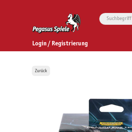
Login / Registrierung
Zurück
Bildergalerie überspringen