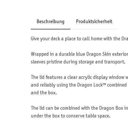
Beschreibung
Produktsicherheit
Give your deck a place to call home with the D
Wrapped in a durable blue Dragon Skin exterior 
sleeves pristine during storage and transport.
The lid features a clear acrylic display window 
and reliably using the Dragon Lock™ combined wi
and the box.
The lid can be combined with the Dragon Box in
under the box to conserve table space.