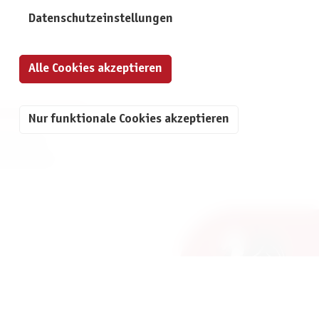
Datenschutzeinstellungen
Alle Cookies akzeptieren
NFORMATIONEN
Nur funktionale Cookies akzeptieren
mpressum
atenschutz