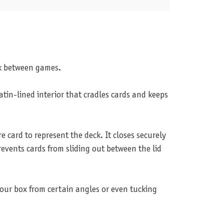
ck between games.
atin-lined interior that cradles cards and keeps
e card to represent the deck. It closes securely
events cards from sliding out between the lid
our box from certain angles or even tucking