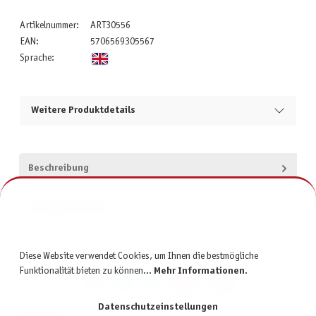
Artikelnummer:
ART30556
EAN:
5706569305567
Sprache:
Weitere Produktdetails
Beschreibung
Produktsicherheit
Diese Website verwendet Cookies, um Ihnen die bestmögliche
Funktionalität bieten zu können...
Mehr Informationen
.
Datenschutzeinstellungen