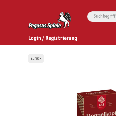
Login / Registrierung
Zurück
Bildergalerie überspringen