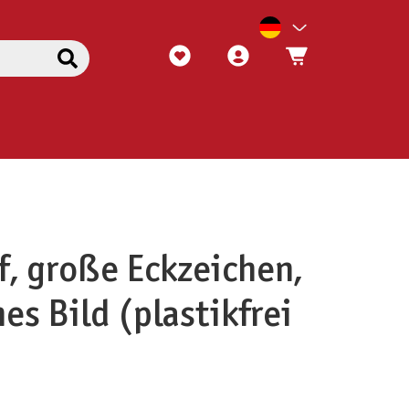
, große Eckzeichen,
es Bild (plastikfrei