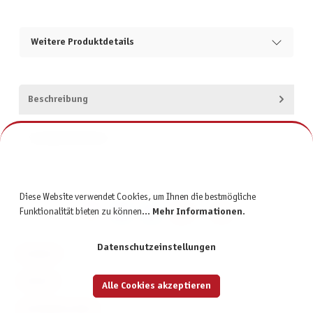
Weitere Produktdetails
Beschreibung
Produktsicherheit
Diese Website verwendet Cookies, um Ihnen die bestmögliche
Funktionalität bieten zu können...
Mehr Informationen
.
Datenschutzeinstellungen
KONTAKT
SERVICE
Alle Cookies akzeptieren
INFORMATIONEN