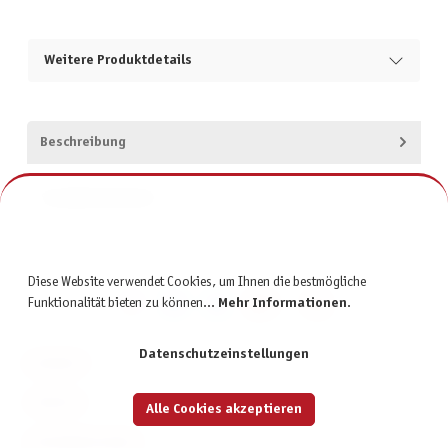
Weitere Produktdetails
Beschreibung
Produktsicherheit
Diese Website verwendet Cookies, um Ihnen die bestmögliche
Funktionalität bieten zu können...
Mehr Informationen
.
Datenschutzeinstellungen
KONTAKT
SERVICE
Alle Cookies akzeptieren
INFORMATIONEN