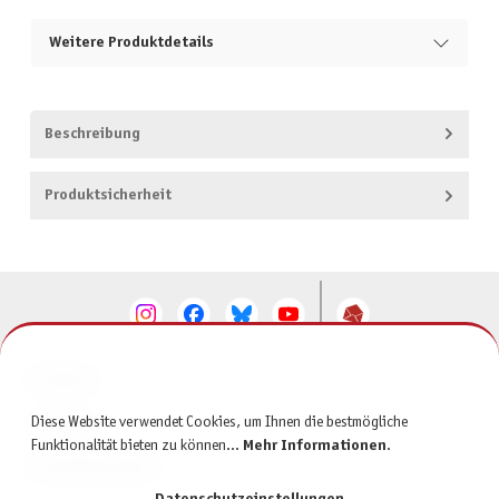
Weitere Produktdetails
Beschreibung
Produktsicherheit
KONTAKT
Diese Website verwendet Cookies, um Ihnen die bestmögliche
SERVICE
Funktionalität bieten zu können...
Mehr Informationen
.
INFORMATIONEN