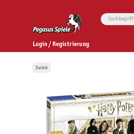
Login / Registrierung
Zurück
Bildergalerie überspringen