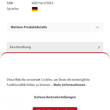
EAN:
4007742170363
Sprache:
Weitere Produktdetails
Beschreibung
Produktsicherheit
Diese Website verwendet Cookies, um Ihnen die bestmögliche
Funktionalität bieten zu können...
Mehr Informationen
.
Datenschutzeinstellungen
KONTAKT