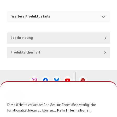
Weitere Produktdetails
Beschreibung
Produktsicherheit
KONTAKT
Diese Website verwendet Cookies, um Ihnen die bestmögliche
SERVICE
Funktionalität bieten zu können...
Mehr Informationen
.
INFORMATIONEN