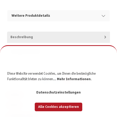
Weitere Produktdetails
Beschreibung
Produktsicherheit
Diese Website verwendet Cookies, um Ihnen die bestmögliche
Funktionalität bieten zu können...
Mehr Informationen
.
Datenschutzeinstellungen
KONTAKT
SERVICE
Alle Cookies akzeptieren
INFORMATIONEN