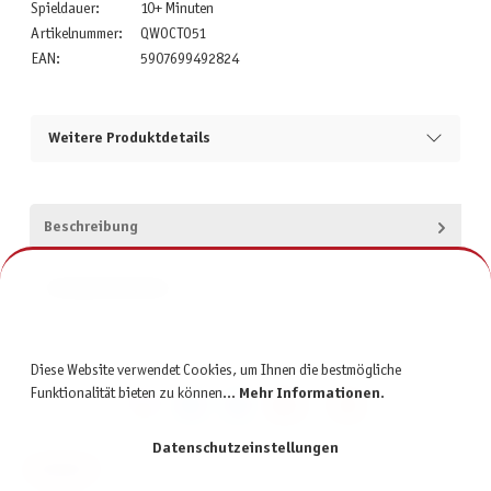
Spieldauer:
10+ Minuten
Artikelnummer:
QWOCTO51
EAN:
5907699492824
Weitere Produktdetails
Beschreibung
Produktsicherheit
Diese Website verwendet Cookies, um Ihnen die bestmögliche
Funktionalität bieten zu können...
Mehr Informationen
.
Datenschutzeinstellungen
KONTAKT