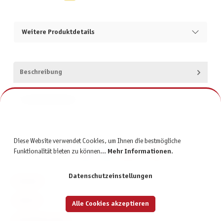
Weitere Produktdetails
Beschreibung
Produktsicherheit
Diese Website verwendet Cookies, um Ihnen die bestmögliche
Funktionalität bieten zu können...
Mehr Informationen
.
Datenschutzeinstellungen
KONTAKT
SERVICE
Alle Cookies akzeptieren
INFORMATIONEN